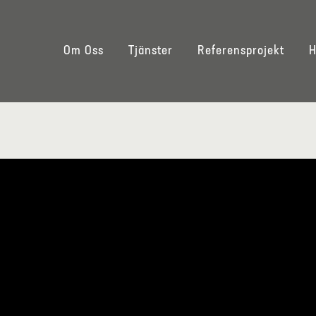
Om Oss
Tjänster
Referensprojekt
H