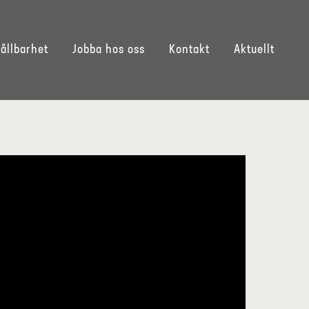
ållbarhet
Jobba hos oss
Kontakt
Aktuellt