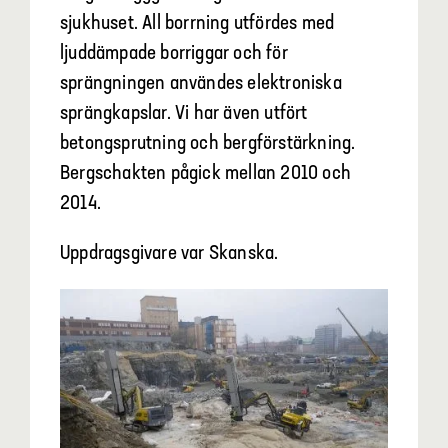
sjukhuset. All borrning utfördes med
ljuddämpade borriggar och för
sprängningen användes elektroniska
sprängkapslar. Vi har även utfört
betongsprutning och bergförstärkning.
Bergschakten pågick mellan 2010 och
2014.
Uppdragsgivare var Skanska.