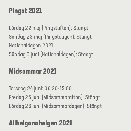
Pingst 2021
Lördag 22 maj (Pingstafton): Stängt
Söndag 23 maj (Pingstdagen): Stängt
Nationaldagen 2021
Söndag 6 juni (Nationaldagen): Stängt
Midsommar 2021
Torsdag 24 juni: 06:30-15:00
Fredag 25 juni (Midsommarafton): Stängt
Lördag 26 juni (Midsommardagen): Stängt
Allhelgonahelgen 2021